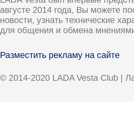
августе 2014 года, Вы можете п
новости, узнать технические ха
для общения и обмена мнениями
Разместить рекламу на сайте
© 2014-2020 LADA Vesta Club | 