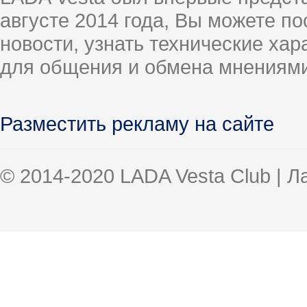
августе 2014 года, Вы можете п
новости, узнать технические ха
для общения и обмена мнениями
Разместить рекламу на сайте
© 2014-2020 LADA Vesta Club | 