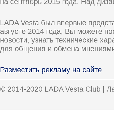
на сентябрь 2015 года. Над диз
LADA Vesta был впервые предст
августе 2014 года, Вы можете п
новости, узнать технические ха
для общения и обмена мнениями
Разместить рекламу на сайте
© 2014-2020 LADA Vesta Club | 