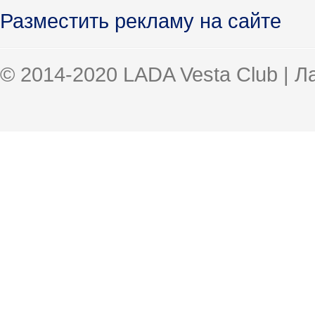
Разместить рекламу на сайте
© 2014-2020 LADA Vesta Club | 