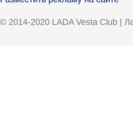
© 2014-2020 LADA Vesta Club | 