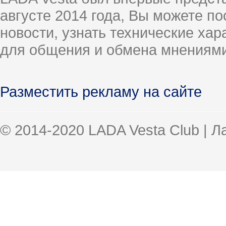
августе 2014 года, Вы можете п
новости, узнать технические ха
для общения и обмена мнениями
Разместить рекламу на сайте
© 2014-2020 LADA Vesta Club | 