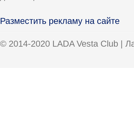
Разместить рекламу на сайте
© 2014-2020 LADA Vesta Club | 