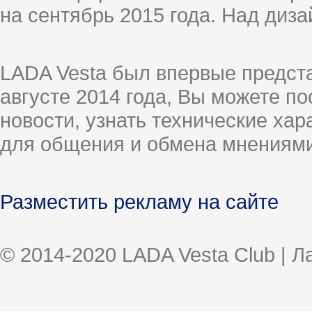
на сентябрь 2015 года. Над диз
LADA Vesta был впервые предст
августе 2014 года, Вы можете п
новости, узнать технические ха
для общения и обмена мнениями
Разместить рекламу на сайте
© 2014-2020 LADA Vesta Club | 