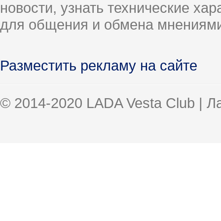
новости, узнать технические ха
для общения и обмена мнениями
Разместить рекламу на сайте
© 2014-2020 LADA Vesta Club | 