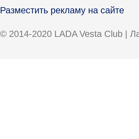
Разместить рекламу на сайте
© 2014-2020 LADA Vesta Club | 