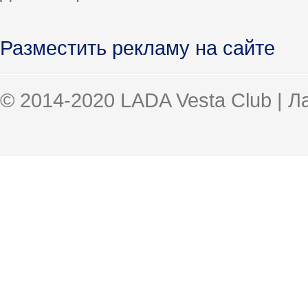
Разместить рекламу на сайте
© 2014-2020 LADA Vesta Club | 