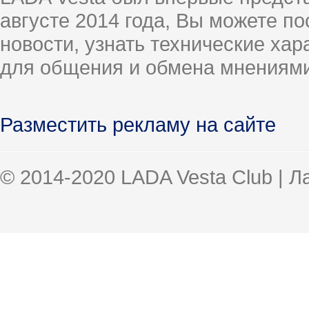
августе 2014 года, Вы можете п
новости, узнать технические ха
для общения и обмена мнениями
Разместить рекламу на сайте
© 2014-2020 LADA Vesta Club | 