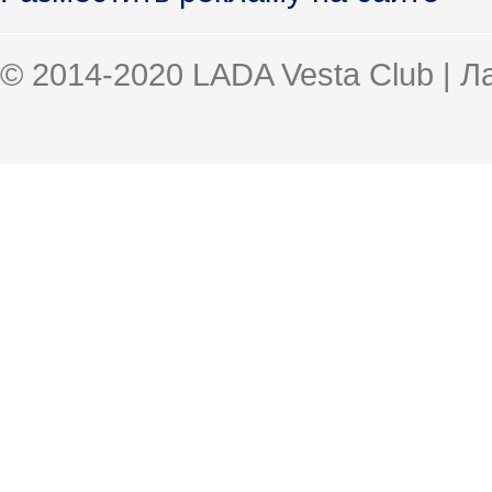
© 2014-2020 LADA Vesta Club | 