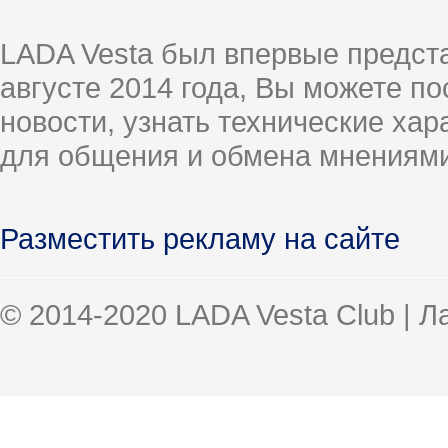
LADA Vesta был впервые предст
августе 2014 года, Вы можете п
новости, узнать технические ха
для общения и обмена мнениями
Разместить рекламу на сайте
© 2014-2020 LADA Vesta Club | 