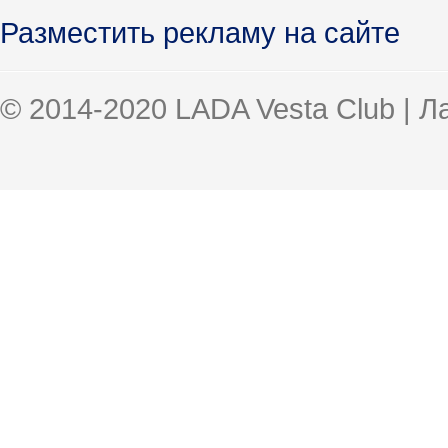
Разместить рекламу на сайте
© 2014-2020 LADA Vesta Club | 