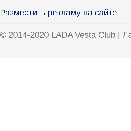
Разместить рекламу на сайте
© 2014-2020 LADA Vesta Club | 