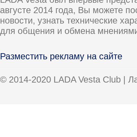
августе 2014 года, Вы можете п
новости, узнать технические ха
для общения и обмена мнениями
Разместить рекламу на сайте
© 2014-2020 LADA Vesta Club | 