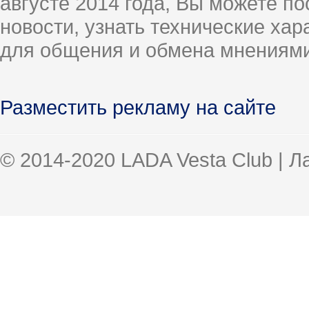
августе 2014 года, Вы можете п
новости, узнать технические ха
для общения и обмена мнениями
Разместить рекламу на сайте
© 2014-2020 LADA Vesta Club | 