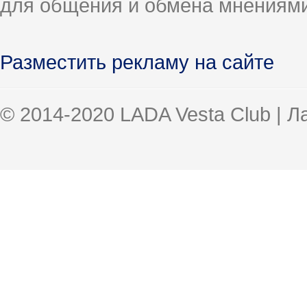
для общения и обмена мнениями
Разместить рекламу на сайте
© 2014-2020 LADA Vesta Club | 