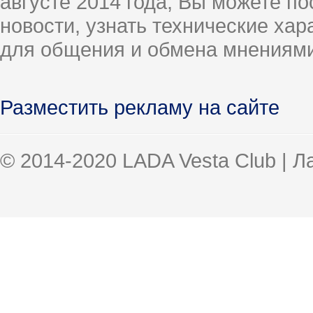
августе 2014 года, Вы можете п
новости, узнать технические ха
для общения и обмена мнениями
Разместить рекламу на сайте
© 2014-2020 LADA Vesta Club | 