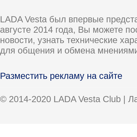
LADA Vesta был впервые предст
августе 2014 года, Вы можете п
новости, узнать технические ха
для общения и обмена мнениями
Разместить рекламу на сайте
© 2014-2020 LADA Vesta Club | 