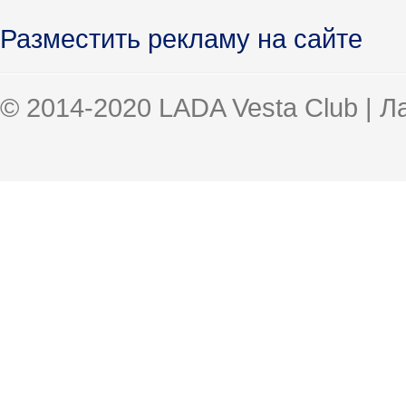
Разместить рекламу на сайте
© 2014-2020 LADA Vesta Club | 