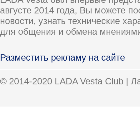
августе 2014 года, Вы можете п
новости, узнать технические ха
для общения и обмена мнениями
Разместить рекламу на сайте
© 2014-2020 LADA Vesta Club | 