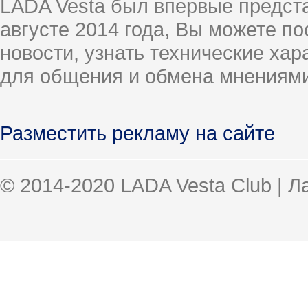
LADA Vesta был впервые предст
августе 2014 года, Вы можете п
новости, узнать технические ха
для общения и обмена мнениями
Разместить рекламу на сайте
© 2014-2020 LADA Vesta Club | 