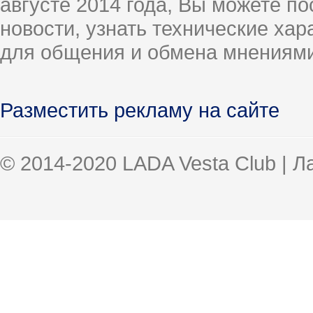
августе 2014 года, Вы можете п
новости, узнать технические ха
для общения и обмена мнениями
Разместить рекламу на сайте
© 2014-2020 LADA Vesta Club | 