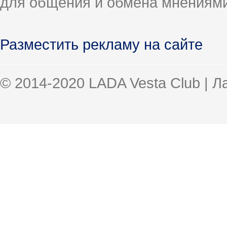
для общения и обмена мнениями
Разместить рекламу на сайте
© 2014-2020 LADA Vesta Club | 