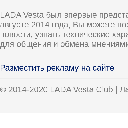
LADA Vesta был впервые предст
августе 2014 года, Вы можете п
новости, узнать технические ха
для общения и обмена мнениями
Разместить рекламу на сайте
© 2014-2020 LADA Vesta Club | 