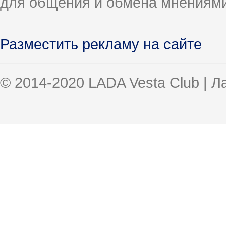
для общения и обмена мнениями
Разместить рекламу на сайте
© 2014-2020 LADA Vesta Club | 