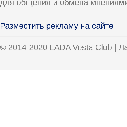
для общения и обмена мнениями
Разместить рекламу на сайте
© 2014-2020 LADA Vesta Club | 