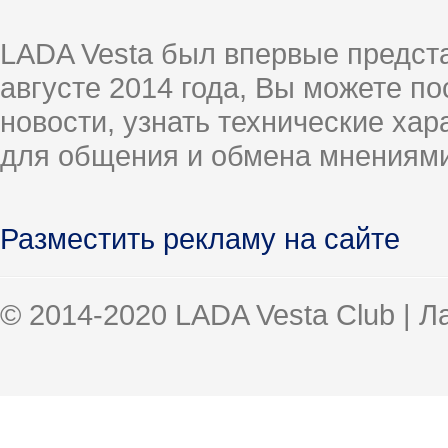
LADA Vesta был впервые предст
августе 2014 года, Вы можете п
новости, узнать технические ха
для общения и обмена мнениями
Разместить рекламу на сайте
© 2014-2020 LADA Vesta Club | 