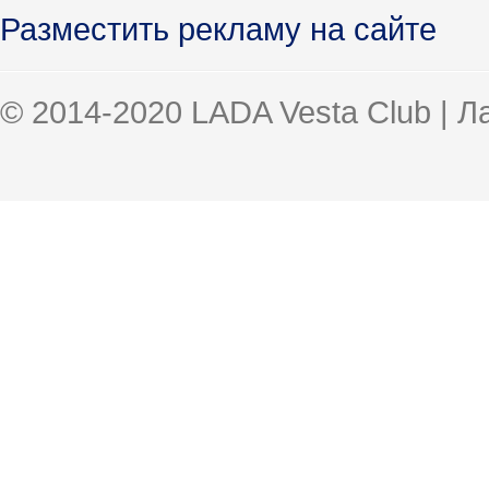
Разместить рекламу на сайте
© 2014-2020 LADA Vesta Club | 