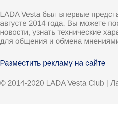
LADA Vesta был впервые предст
августе 2014 года, Вы можете п
новости, узнать технические ха
для общения и обмена мнениями
Разместить рекламу на сайте
© 2014-2020 LADA Vesta Club | 