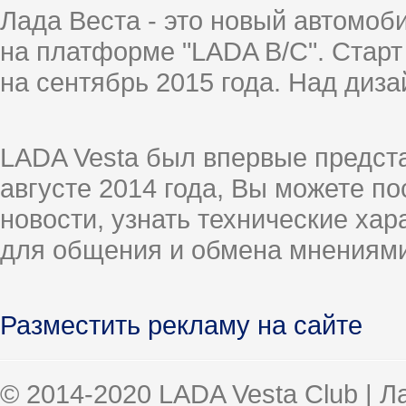
Лада Веста - это новый автомо
на платформе "LADA B/C". Старт
на сентябрь 2015 года. Над диз
LADA Vesta был впервые предст
августе 2014 года, Вы можете п
новости, узнать технические ха
для общения и обмена мнениями
Разместить рекламу на сайте
© 2014-2020 LADA Vesta Club | 