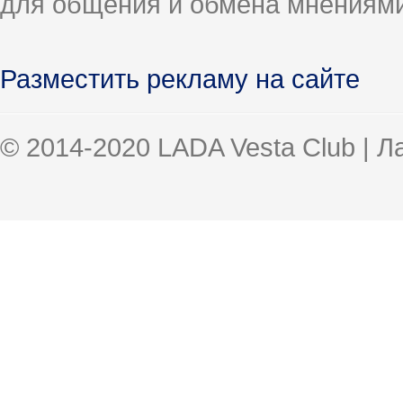
для общения и обмена мнениями
Разместить рекламу на сайте
© 2014-2020 LADA Vesta Club | 