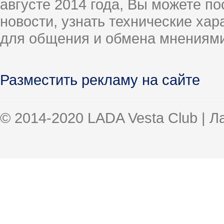
августе 2014 года, Вы можете п
новости, узнать технические ха
для общения и обмена мнениями
Разместить рекламу на сайте
© 2014-2020 LADA Vesta Club | 