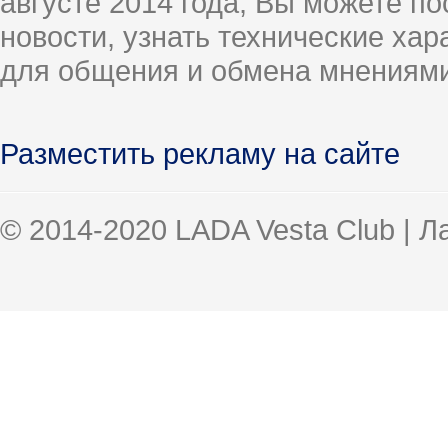
августе 2014 года, Вы можете п
новости, узнать технические ха
для общения и обмена мнениями
Разместить рекламу на сайте
© 2014-2020 LADA Vesta Club | 