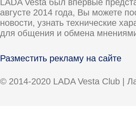
LADA Vesta был впервые предст
августе 2014 года, Вы можете п
новости, узнать технические ха
для общения и обмена мнениями
Разместить рекламу на сайте
© 2014-2020 LADA Vesta Club | 