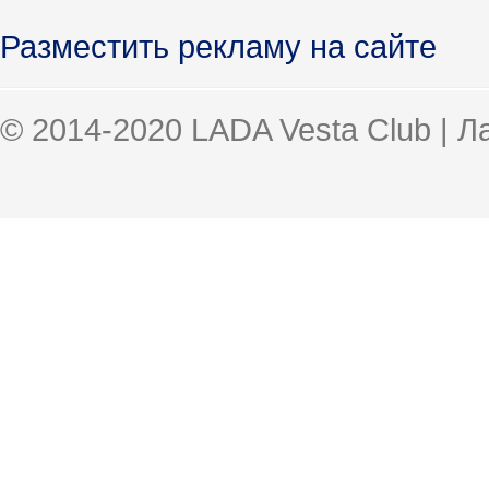
Разместить рекламу на сайте
© 2014-2020 LADA Vesta Club | 