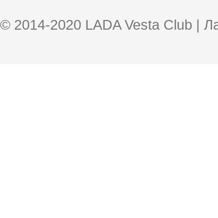
© 2014-2020 LADA Vesta Club | 