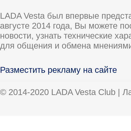
LADA Vesta был впервые предст
августе 2014 года, Вы можете п
новости, узнать технические ха
для общения и обмена мнениями
Разместить рекламу на сайте
© 2014-2020 LADA Vesta Club | 