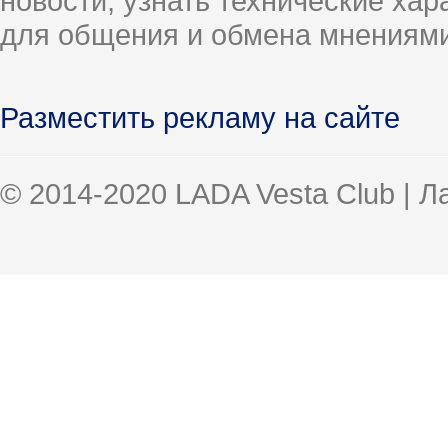
новости, узнать технические ха
для общения и обмена мнениями
Разместить рекламу на сайте
© 2014-2020 LADA Vesta Club | 