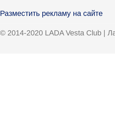
Разместить рекламу на сайте
© 2014-2020 LADA Vesta Club | 