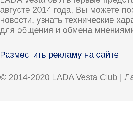
августе 2014 года, Вы можете п
новости, узнать технические ха
для общения и обмена мнениями
Разместить рекламу на сайте
© 2014-2020 LADA Vesta Club | 