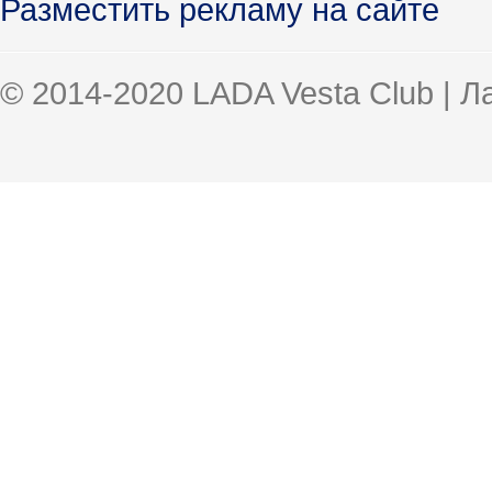
Разместить рекламу на сайте
© 2014-2020 LADA Vesta Club | 