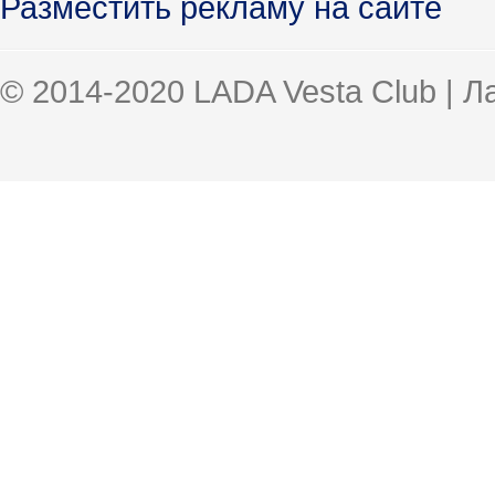
Разместить рекламу на сайте
© 2014-2020 LADA Vesta Club | 