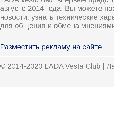
августе 2014 года, Вы можете п
новости, узнать технические ха
для общения и обмена мнениями
Разместить рекламу на сайте
© 2014-2020 LADA Vesta Club | 