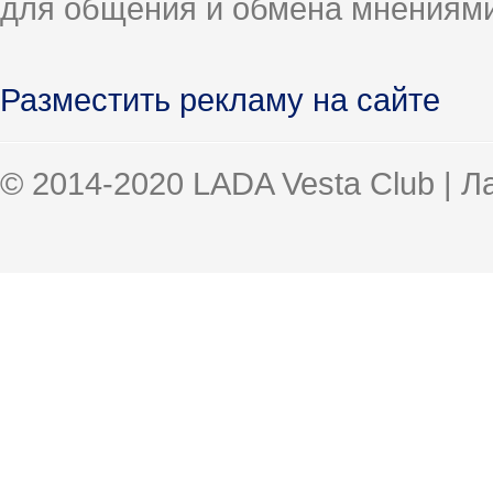
для общения и обмена мнениями
Разместить рекламу на сайте
© 2014-2020 LADA Vesta Club | 