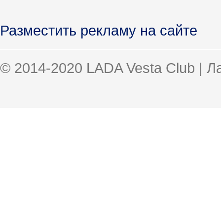
Разместить рекламу на сайте
© 2014-2020 LADA Vesta Club | 