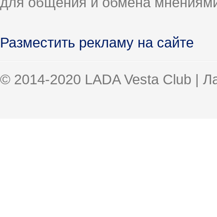
для общения и обмена мнениями
Разместить рекламу на сайте
© 2014-2020 LADA Vesta Club | 