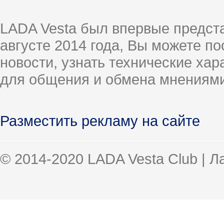
LADA Vesta был впервые предст
августе 2014 года, Вы можете п
новости, узнать технические ха
для общения и обмена мнениями
Разместить рекламу на сайте
© 2014-2020 LADA Vesta Club | 